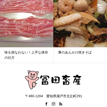
味を損なわない！上手な保存
豚のあんかけ焼きそば
の仕方
〒480-1204 愛知県瀬戸市北丘町291