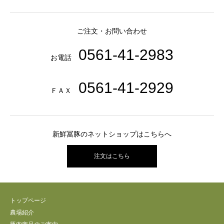
ご注文・お問い合わせ
0561-41-2983
お電話
0561-41-2929
ＦＡＸ
新鮮冨豚のネットショップはこちらへ
注文はこちら
トップページ
農場紹介