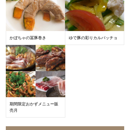
かぼちゃの冨豚巻き
ゆで豚の彩りカルパッチョ
期間限定おかずメニュー販
売月