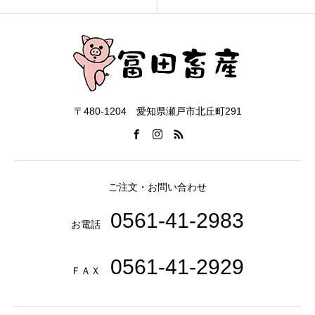
〒480-1204 愛知県瀬戸市北丘町291
ご注文・お問い合わせ
0561-41-2983
お電話
0561-41-2929
ＦＡＸ